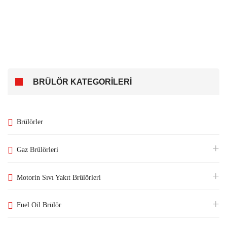
BRÜLÖR KATEGORİLERİ
Brülörler
Gaz Brülörleri
Motorin Sıvı Yakıt Brülörleri
Fuel Oil Brülör