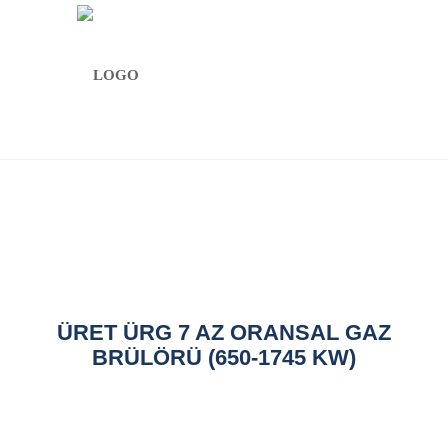
Menu
ÜRET ÜRG 7 AZ ORANSAL GAZ
BRÜLÖRÜ (650-1745 KW)